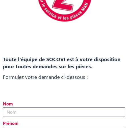
Toute l’équipe de SOCOVI est à votre disposition
pour toutes demandes sur les pièces.
Formulez votre demande ci-dessous :
Nom
Prénom