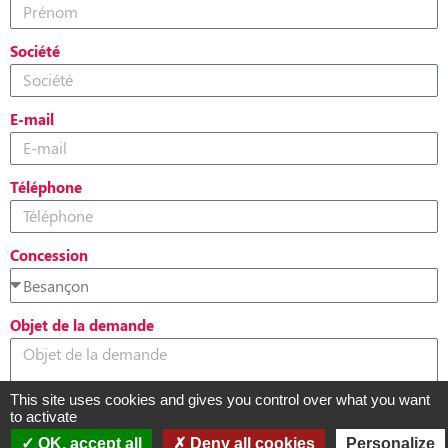
Société
E-mail
Téléphone
Concession
Objet de la demande
This site uses cookies and gives you control over what you want
to activate
OK, accept all
Deny all cookies
Personalize