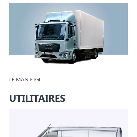
LE MAN ETGL
UTILITAIRES