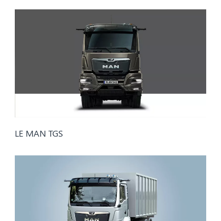
LE MAN TGS