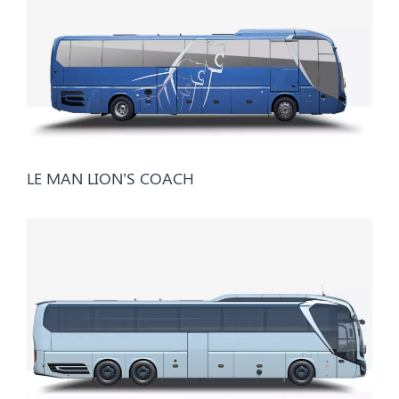
LE MAN LION’S COACH