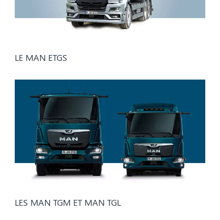
LE MAN ETGS
LES MAN TGM ET MAN TGL