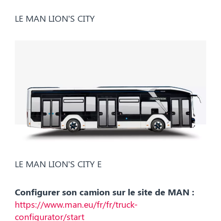
LE MAN LION’S CITY
LE MAN LION’S CITY E
Configurer son camion sur le site de MAN :
https://www.man.eu/fr/fr/truck-
configurator/start