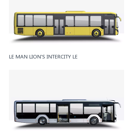
LE MAN LION’S INTERCITY LE