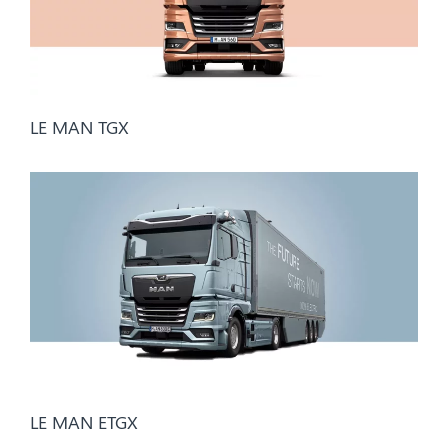
LE MAN TGX
LE MAN ETGX