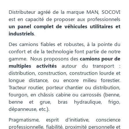
Distributeur agréé de la marque MAN, SOCOVI
est en capacité de proposer aux professionnels
un panel complet de véhicules utilitaires et
industriels
.
Des camions fiables et robustes, à la pointe du
confort et de la technologie font partie de notre
gamme. Nous proposons des
camions pour de
multiples activités
autour du transport :
distribution, construction, construction lourde et
longue distance, ou encore milieu forestier.
Tracteur routier, porteur chantier ou distribution,
fourgon, en châssis cabine ou carrossés (benne,
benne et grue, bras hydraulique, frigo,
dépanneuse, etc.).
Pragmatisme, esprit d’initiative, conscience
professionnelle, fiabilité, proximité personnelle et