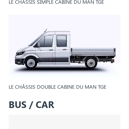
LE CHÂSSIS SIMPLE CABINE DU MAN TGE
LE CHÂSSIS DOUBLE CABINE DU MAN TGE
BUS / CAR