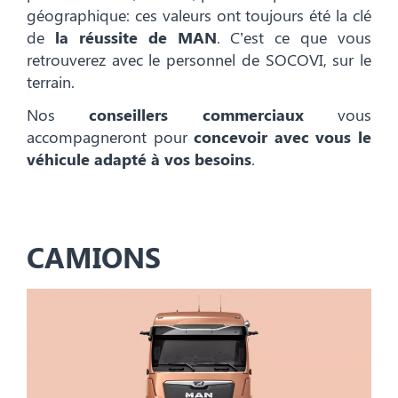
géographique: ces valeurs ont toujours été la clé
de
la réussite de MAN
. C’est ce que vous
retrouverez avec le personnel de SOCOVI, sur le
terrain.
Nos
conseillers commerciaux
vous
accompagneront pour
concevoir avec vous le
véhicule adapté à vos besoins
.
CAMIONS