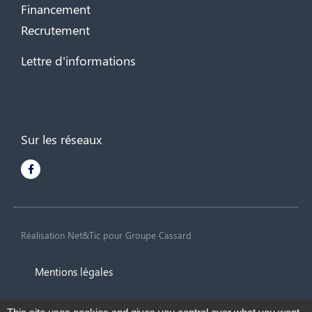
Financement
Recrutement
Lettre d'informations
Sur les réseaux
Réalisation Net&Tic
pour Groupe Cassard
Mentions légales
Protection des données personnelles