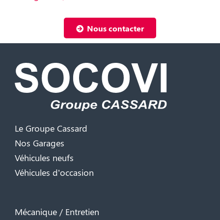
Nous contacter
Le Groupe Cassard
Nos Garages
Véhicules neufs
Véhicules d’occasion
Mécanique / Entretien