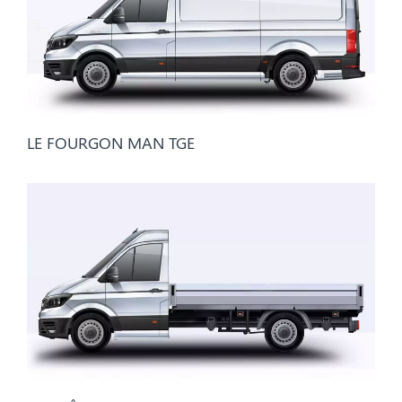
LE FOURGON MAN TGE