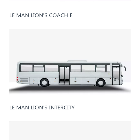
LE MAN LION’S COACH E
LE MAN LION’S INTERCITY