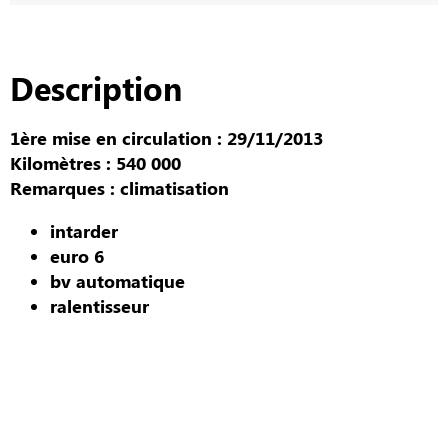
Description
1ère mise en circulation : 29/11/2013
Kilomètres : 540 000
Remarques : climatisation
intarder
euro 6
bv automatique
ralentisseur