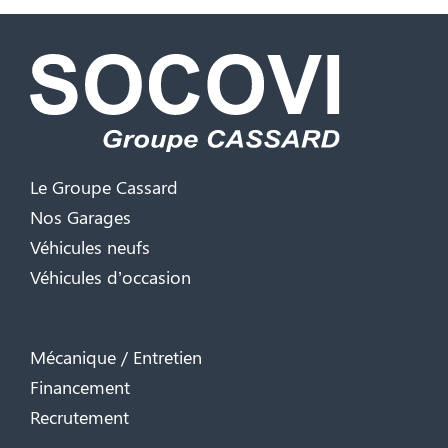
Le Groupe Cassard
Nos Garages
Véhicules neufs
Véhicules d’occasion
Mécanique / Entretien
Financement
Recrutement